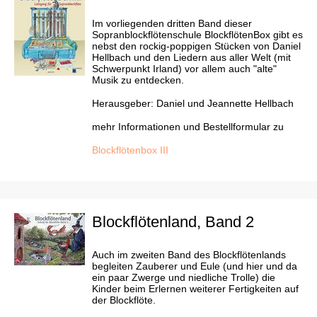
Im vorliegenden dritten Band dieser
Sopranblockflötenschule BlockflötenBox gibt es
nebst den rockig-poppigen Stücken von Daniel
Hellbach und den Liedern aus aller Welt (mit
Schwerpunkt Irland) vor allem auch "alte"
Musik zu entdecken.
Herausgeber: Daniel und Jeannette Hellbach
mehr Informationen und Bestellformular zu
Blockflötenbox III
Blockflötenland, Band 2
Auch im zweiten Band des Blockflötenlands
begleiten Zauberer und Eule (und hier und da
ein paar Zwerge und niedliche Trolle) die
Kinder beim Erlernen weiterer Fertigkeiten auf
der Blockflöte.