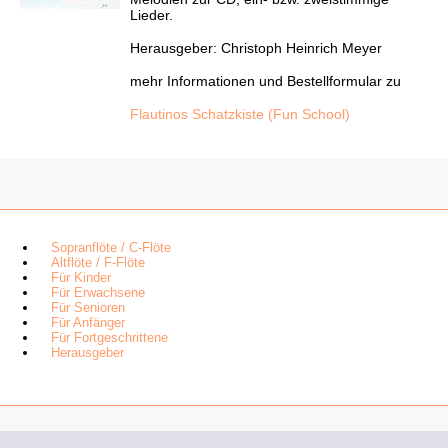
Lieder.
Herausgeber: Christoph Heinrich Meyer
mehr Informationen und Bestellformular zu
Flautinos Schatzkiste (Fun School)
Sopranflöte / C-Flöte
Altflöte / F-Flöte
Für Kinder
Für Erwachsene
Für Senioren
Für Anfänger
Für Fortgeschrittene
Herausgeber