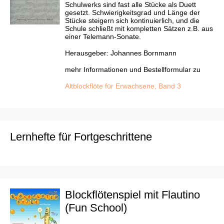
Schulwerks sind fast alle Stücke als Duett
gesetzt. Schwierigkeitsgrad und Länge der
Stücke steigern sich kontinuierlich, und die
Schule schließt mit kompletten Sätzen z.B. aus
einer Telemann-Sonate.
Herausgeber: Johannes Bornmann
mehr Informationen und Bestellformular zu
Altblockflöte für Erwachsene, Band 3
Lernhefte für Fortgeschrittene
Blockflötenspiel mit Flautino
(Fun School)