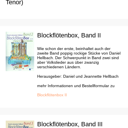
Tenor)
Blockflötenbox, Band II
Wie schon der erste, beinhaltet auch der
zweite Band poppig rockige Stücke von Daniel
Hellbach. Der Schwerpunkt in Band zwei sind
aber Volkslieder aus über zwanzig
verschiedenen Ländern.
Herausgeber: Daniel und Jeannette Hellbach
mehr Informationen und Bestellformular zu
Blockflötenbox II
Blockflötenbox, Band III