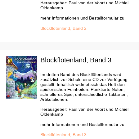
Herausgeber: Paul van der Voort und Michiel
Oldenkamp
mehr Informationen und Bestellformular zu
Blockflötenland, Band 2
Blockflötenland, Band 3
Im dritten Band des Blockflötenlands wird
zusätzlich zur Schule eine CD zur Verfügung
gestellt. Inhaltlich widmet sich das Heft den
spielerischen Feinheiten: Punktierte Noten,
schnelleres Spie, unterschiedliche Taktarten,
Artikulationen.
Herausgeber: Paul van der Voort und Michiel
Oldenkamp
mehr Informationen und Bestellformular zu
Blockflötenland, Band 3