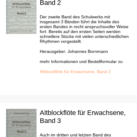
Band 2
Der zweite Band des Schulwerks mit
insgesamt 3 Bänden führt die Inhalte des
ersten Bandes in recht anspruchsvoller Weise
fort. Bereits auf den ersten Seiten werden
schnellere Stücke mit vielen unterschiedlichen
Rhythmen vorgestellt.
Herausgeber: Johannes Bornmann
mehr Informationen und Bestellformular zu
Altblockflöte für Erwachsene, Band 2
Altblockflöte für Erwachsene,
Band 3
Auch im dritten und letzten Band des