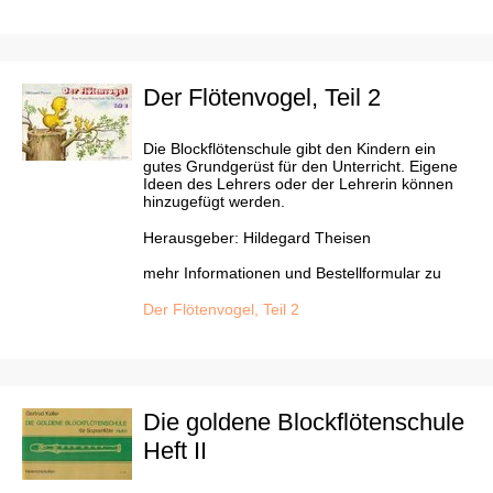
Der Flötenvogel, Teil 2
Die Blockflötenschule gibt den Kindern ein
gutes Grundgerüst für den Unterricht. Eigene
Ideen des Lehrers oder der Lehrerin können
hinzugefügt werden.
Herausgeber: Hildegard Theisen
mehr Informationen und Bestellformular zu
Der Flötenvogel, Teil 2
Die goldene Blockflötenschule
Heft II