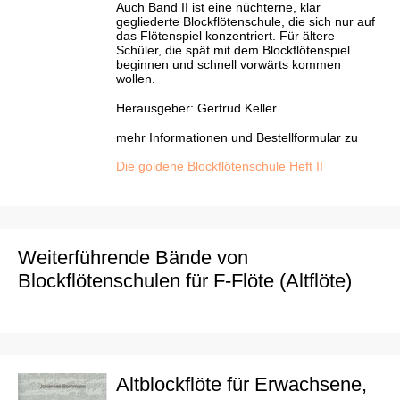
Auch Band II ist eine nüchterne, klar
gegliederte Blockflötenschule, die sich nur auf
das Flötenspiel konzentriert. Für ältere
Schüler, die spät mit dem Blockflötenspiel
beginnen und schnell vorwärts kommen
wollen.
Herausgeber: Gertrud Keller
mehr Informationen und Bestellformular zu
Die goldene Blockflötenschule Heft II
Weiterführende Bände von
Blockflötenschulen für F-Flöte (Altflöte)
Altblockflöte für Erwachsene,